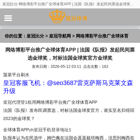
皇冠比分-网络博彩平台推广全球体育APP | 法国《队报》发起民间票选金球奖，
对标法国金球奖官方金球奖
你的位置：
皇冠比分
>
皇冠导航网
> 网络博彩平台推广全球体育
网络博彩平台推广全球体育APP | 法国《队报》发起民间票
APP | 法国《队报》发起民间票选金球奖，对标法国金球奖官方金球
选金球奖，对标法国金球奖官方金球奖
奖
发布日期：2026-05-12 03:11 点击次数：162
菠菜平台刷水
皇冠客服飞机：@seo3687雷克萨斯马克莱文森
升级
皇冠代理登1租用
网络博彩平台推广全球体育APP
法国《队报》发布民调票选，对标法国金球奖官方，谁实至名归得回
2023的金球奖？
全球体育APP
zh皇冠手机登录地址1
队报本认为在民选中，姆巴佩在法国会遥遥栽培梅西，没思到梅西在