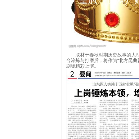
取材于春秋时期历史故事的大
台淬炼与打磨后，将作为“北方昆曲剧
剧场精彩上演。