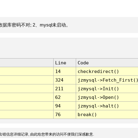
据库密码不对; 2、mysql未启动。
Line
Code
14
checkredirect()
324
jzmysql->Fetch_First(
211
jzmysql->Init()
62
jzmysql->Open()
94
jzmysql->halt()
76
break()
出错信息详细记录, 由此给您带来的访问不便我们深感歉意.