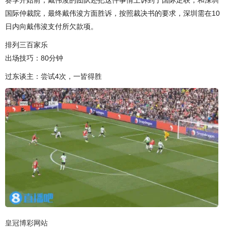
国际仲裁院，最终戴伟浚方面胜诉，按照裁决书的要求，深圳需在10
日内向戴伟浚支付所欠款项。
排列三百家乐
出场技巧：80分钟
过东谈主：尝试4次，一皆得胜
皇冠博彩网站