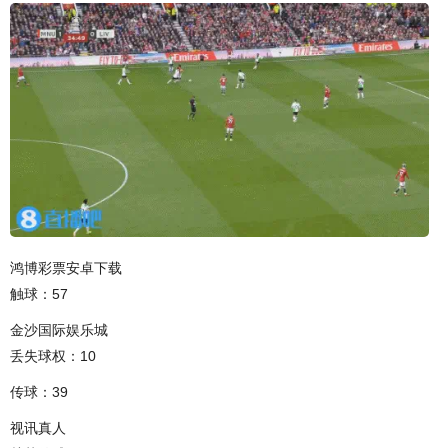
鸿博彩票安卓下载
触球：57
金沙国际娱乐城
丢失球权：10
传球：39
视讯真人