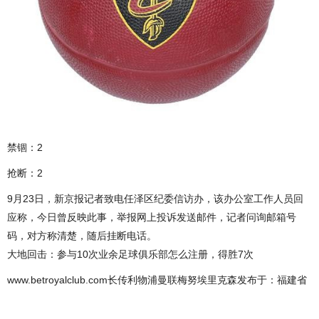
禁锢：2
抢断：2
9月23日，新京报记者致电任泽区纪委信访办，该办公室工作人员回
应称，今日曾反映此事，举报网上投诉发送邮件，记者问询邮箱号
码，对方称清楚，随后挂断电话。
大地回击：参与10次业余足球俱乐部怎么注册，得胜7次
www.betroyalclub.com长传利物浦曼联梅努埃里克森发布于：福建省